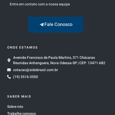
Entre em contato com a nossa equipe
Fale Conosco
ONDE ESTAMOS
Avenida Francisco de Paula Martins, 371 Chácaras
Reunidas Anhanguera, Nova Odessa-SP | CEP: 13471-682
cotacao@sidobrasil.com.br
(19) 3516-3500
SABER MAIS
Sobre nós
Trabalhe conosco