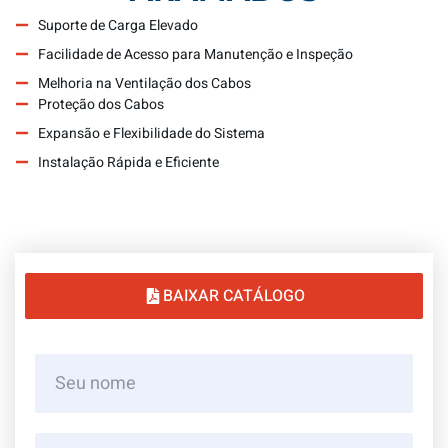
Suporte de Carga Elevado
Facilidade de Acesso para Manutenção e Inspeção
Melhoria na Ventilação dos Cabos
Proteção dos Cabos
Expansão e Flexibilidade do Sistema
Instalação Rápida e Eficiente
BAIXAR CATÁLOGO