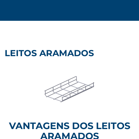
LEITOS ARAMADOS
VANTAGENS DOS LEITOS
ARAMADOS