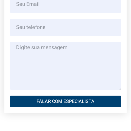
FALAR COM ESPECIALISTA