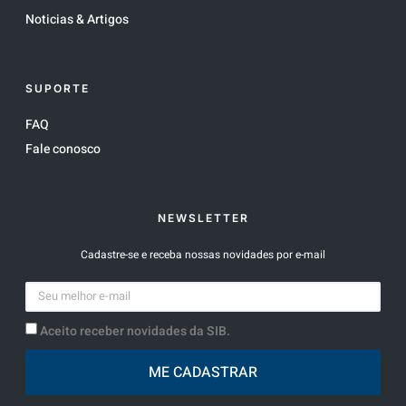
Noticias & Artigos
SUPORTE
FAQ
Fale conosco
NEWSLETTER
Cadastre-se e receba nossas novidades por e-mail
Aceito receber novidades da SIB.
ME CADASTRAR