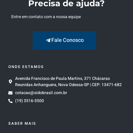
Precisa de ajuda?
Entre em contato com a nossa equipe
Fale Conosco
ONDE ESTAMOS
Avenida Francisco de Paula Martins, 371 Chácaras
Reunidas Anhanguera, Nova Odessa-SP | CEP: 13471-682
cotacao@sidobrasil.com.br
(19) 3516-3500
SABER MAIS