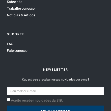
Sobre nós
Trabalhe conosco
Noticias & Artigos
SUPORTE
FAQ
Fale conosco
NEWSLETTER
Cadastre-se e receba nossas novidades por e-mail
Aceito receber novidades da SIB.