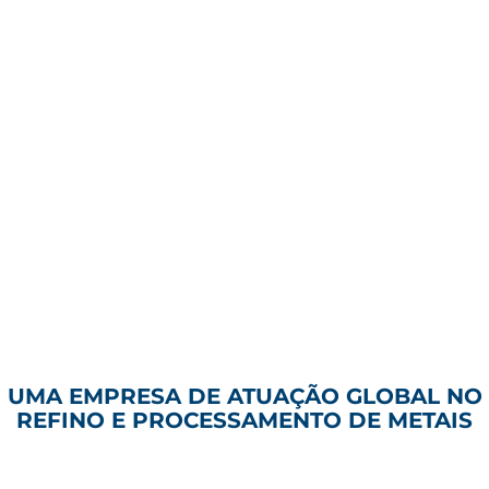
UMA EMPRESA DE ATUAÇÃO GLOBAL NO
REFINO E PROCESSAMENTO DE METAIS