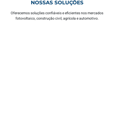
NOSSAS SOLUÇÕES
Oferecemos soluções confiáveis e eficientes nos mercados
fotovoltaico, construção civil, agrícola e automotivo.