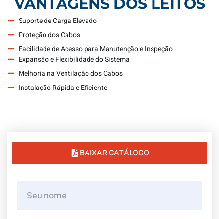
VANTAGENS DOS LEITOS
Suporte de Carga Elevado
Proteção dos Cabos
Facilidade de Acesso para Manutenção e Inspeção
Expansão e Flexibilidade do Sistema
Melhoria na Ventilação dos Cabos
Instalação Rápida e Eficiente
BAIXAR CATÁLOGO