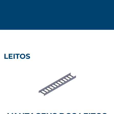
LEITOS