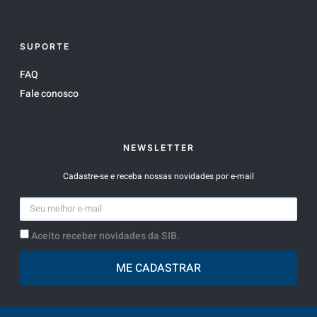
SUPORTE
FAQ
Fale conosco
NEWSLETTER
Cadastre-se e receba nossas novidades por e-mail
Aceito receber novidades da SIB.
ME CADASTRAR