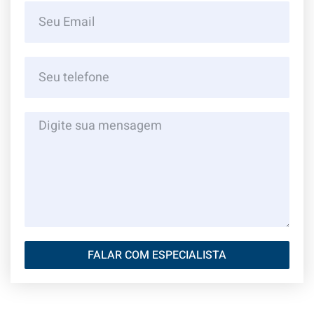
FALAR COM ESPECIALISTA