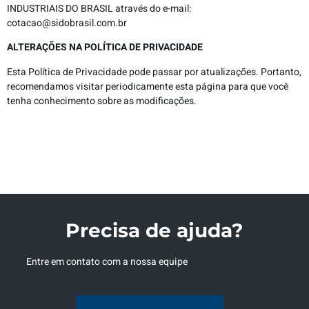
INDUSTRIAIS DO BRASIL através do e-mail:
cotacao@sidobrasil.com.br
ALTERAÇÕES NA POLÍTICA DE PRIVACIDADE
Esta Política de Privacidade pode passar por atualizações. Portanto,
recomendamos visitar periodicamente esta página para que você
tenha conhecimento sobre as modificações.
Precisa de ajuda?
Entre em contato com a nossa equipe