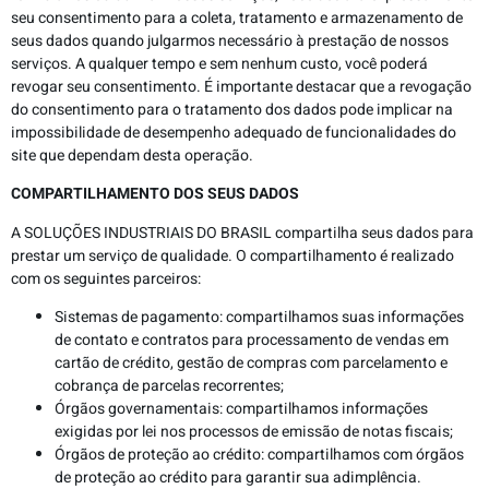
seu consentimento para a coleta, tratamento e armazenamento de
seus dados quando julgarmos necessário à prestação de nossos
serviços. A qualquer tempo e sem nenhum custo, você poderá
revogar seu consentimento. É importante destacar que a revogação
do consentimento para o tratamento dos dados pode implicar na
impossibilidade de desempenho adequado de funcionalidades do
site que dependam desta operação.
COMPARTILHAMENTO DOS SEUS DADOS
A SOLUÇÕES INDUSTRIAIS DO BRASIL compartilha seus dados para
prestar um serviço de qualidade. O compartilhamento é realizado
com os seguintes parceiros:
Sistemas de pagamento: compartilhamos suas informações
de contato e contratos para processamento de vendas em
cartão de crédito, gestão de compras com parcelamento e
cobrança de parcelas recorrentes;
Órgãos governamentais: compartilhamos informações
exigidas por lei nos processos de emissão de notas fiscais;
Órgãos de proteção ao crédito: compartilhamos com órgãos
de proteção ao crédito para garantir sua adimplência.