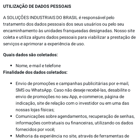
UTILIZAÇÃO DE DADOS PESSOAIS
A SOLUÇÕES INDUSTRIAIS DO BRASIL é responsável pelo
tratamento dos dados pessoais dos seus usuários ou pelo seu
encaminhamento às unidades franqueadas designadas. Nosso site
coleta e utiliza alguns dados pessoais para viabilizar a prestação de
serviços e aprimorar a experiência de uso.
Quais dados são coletados:
Nome, e-mail e telefone
Finalidade dos dados coletados:
Envio de promoções e campanhas publicitárias por e-mail,
SMS ou WhatsApp. Caso não deseje recebê-las, desabilite o
envio de promoções no seu App, e-commerce, página de
indicação, site de relação com o investidor ou em uma das
nossas lojas físicas;
Comunicações sobre agendamentos, recuperação de senhas,
informações contratuais ou financeiras, utilizando os dados
fornecidos por você;
Melhoria da experiência no site, através de ferramentas de