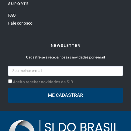
SUPORTE
FAQ
Fale conosco
NEWSLETTER
Cadastre-se e receba nossas novidades por e-mail
Aceito receber novidades da SIB.
ME CADASTRAR