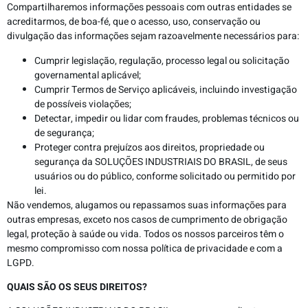
Compartilharemos informações pessoais com outras entidades se
acreditarmos, de boa-fé, que o acesso, uso, conservação ou
divulgação das informações sejam razoavelmente necessários para:
Cumprir legislação, regulação, processo legal ou solicitação
governamental aplicável;
Cumprir Termos de Serviço aplicáveis, incluindo investigação
de possíveis violações;
Detectar, impedir ou lidar com fraudes, problemas técnicos ou
de segurança;
Proteger contra prejuízos aos direitos, propriedade ou
segurança da SOLUÇÕES INDUSTRIAIS DO BRASIL, de seus
usuários ou do público, conforme solicitado ou permitido por
lei.
Não vendemos, alugamos ou repassamos suas informações para
outras empresas, exceto nos casos de cumprimento de obrigação
legal, proteção à saúde ou vida. Todos os nossos parceiros têm o
mesmo compromisso com nossa política de privacidade e com a
LGPD.
QUAIS SÃO OS SEUS DIREITOS?